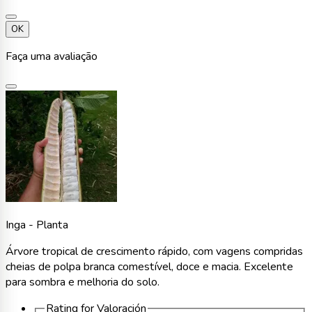
OK
Faça uma avaliação
Inga - Planta
Árvore tropical de crescimento rápido, com vagens compridas
cheias de polpa branca comestível, doce e macia. Excelente
para sombra e melhoria do solo.
Rating for
Valoración