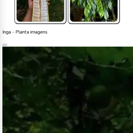
Inga - Planta imagens