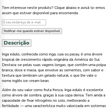
Tem interesse neste produto? Clique abaixo e avisá-lo-emos
assim que estiver disponível para encomenda.
Notificar-me quando estiver disponível
Descrição
Inga edulis, conhecida como inga, cuia ou pacay, é uma árvore
tropical de crescimento rápido originária da América do Sul.
Destaca-se pelas suas vagens longas, que contêm uma polpa
branca, doce e macia, que envolve as sementes, com sabor e
textura que lembram um gelado natural, o que lhe vale o
nome inglês ice-cream bean.
Além do seu valor como fruta fresca, Inga edulis é excelente
como árvore de sombra, graças à sua copa densa. Tem ainda a
capacidade de fixar nitrogénio no solo, melhorando a
fertilidade — uma característica muito valorizada em sistemas