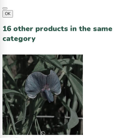
OK
16 other products in the same
category