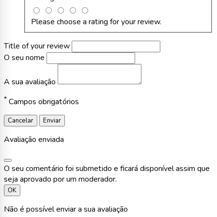
Please choose a rating for your review.
Title of your review
O seu nome
A sua avaliação
*
Campos obrigatórios
Cancelar
Enviar
Avaliação enviada
O seu comentário foi submetido e ficará disponível assim que
seja aprovado por um moderador.
OK
Não é possível enviar a sua avaliação