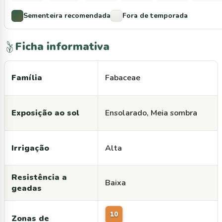
Sementeira recomendada
Fora de temporada
Ficha informativa
Família
Fabaceae
Exposição ao sol
Ensolarado, Meia sombra
Irrigação
Alta
Resistência a
Baixa
geadas
10
Zonas de