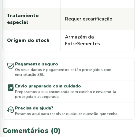
Tratamiento
Requer escarificação
especial
Armazém da
Origem do stock
EntreSementes
Pagamento seguro
Os seus dados e pagamentos estão protegidos com
encriptação SSL.
Envio preparado com cuidado
Preparamos a sua encomenda com carinho e enviamo-la
protegida e assegurada.
Precisa de ajuda?
Estamos aqui para resolver qualquer questão que tenha.
Comentários (0)