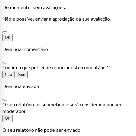
De momento, sem avaliações.
Não é possível enviar a apreciação da sua avaliação.
OK
Denunciar comentário
Confirma que pretende reportar este comentário?
Não
Sim
Denúncia enviada
O seu relatório foi submetido e será considerado por um
moderador.
OK
O seu relatório não pode ser enviado