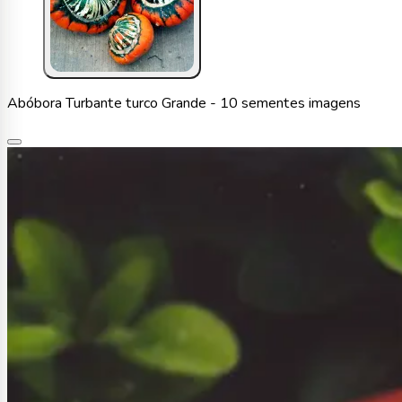
Abóbora Turbante turco Grande - 10 sementes imagens