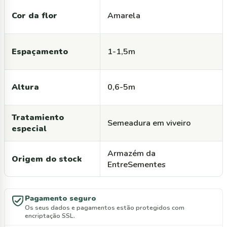
Cor da flor
Amarela
Espaçamento
1-1,5m
Altura
0,6-5m
Tratamiento
Semeadura em viveiro
especial
Armazém da
Origem do stock
EntreSementes
Pagamento seguro
Os seus dados e pagamentos estão protegidos com
encriptação SSL.