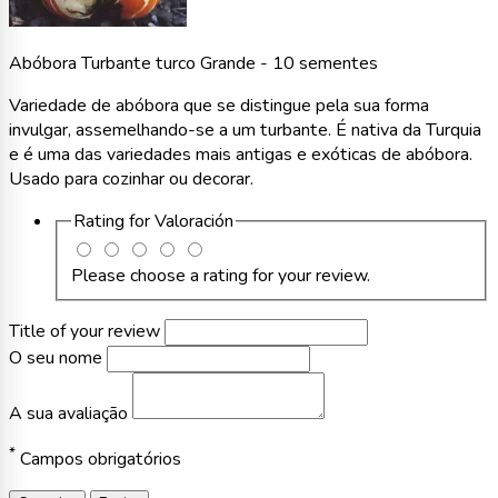
Abóbora Turbante turco Grande - 10 sementes
Variedade de abóbora que se distingue pela sua forma
invulgar, assemelhando-se a um turbante. É nativa da Turquia
e é uma das variedades mais antigas e exóticas de abóbora.
Usado para cozinhar ou decorar.
Rating for
Valoración
Please choose a rating for your review.
Title of your review
O seu nome
A sua avaliação
*
Campos obrigatórios