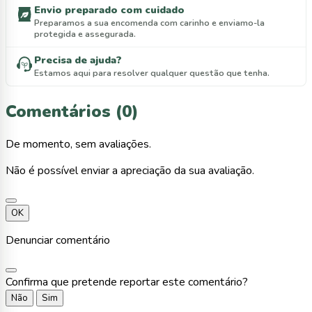
Envio preparado com cuidado
Preparamos a sua encomenda com carinho e enviamo-la
protegida e assegurada.
Precisa de ajuda?
Estamos aqui para resolver qualquer questão que tenha.
Comentários (0)
De momento, sem avaliações.
Não é possível enviar a apreciação da sua avaliação.
OK
Denunciar comentário
Confirma que pretende reportar este comentário?
Não
Sim