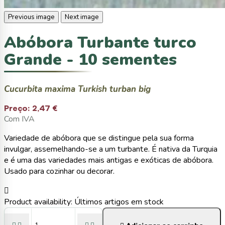
Previous image
Next image
Abóbora Turbante turco
Grande - 10 sementes
Cucurbita maxima Turkish turban big
Preço:
2,47 €
Com IVA
Variedade de abóbora que se distingue pela sua forma
invulgar, assemelhando-se a um turbante. É nativa da Turquia
e é uma das variedades mais antigas e exóticas de abóbora.
Usado para cozinhar ou decorar.

Product availability:
Últimos artigos em stock