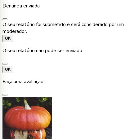
Denúncia enviada
O seu relatório foi submetido e será considerado por um
moderador.
OK
O seu relatório não pode ser enviado
OK
Faça uma avaliação