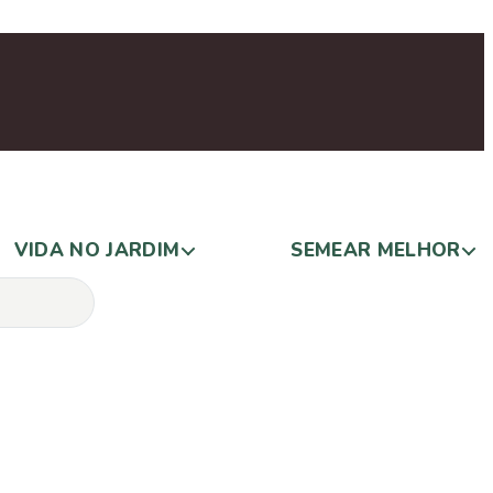
VIDA NO JARDIM
SEMEAR MELHOR