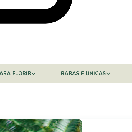
ARA FLORIR
RARAS E ÚNICAS