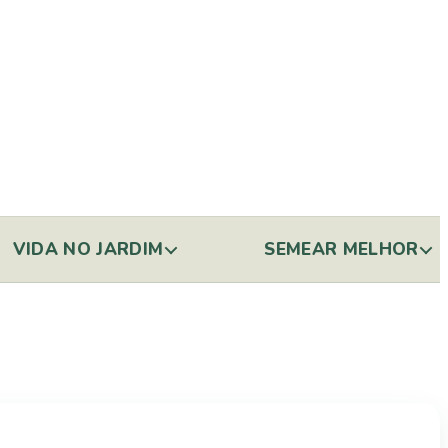
VIDA NO JARDIM
SEMEAR MELHOR