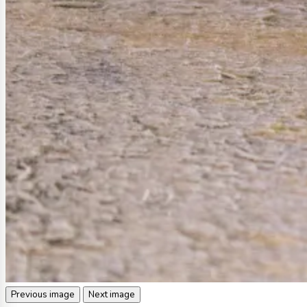
Previous image
Next image