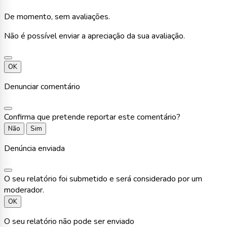
De momento, sem avaliações.
Não é possível enviar a apreciação da sua avaliação.
OK
Denunciar comentário
Confirma que pretende reportar este comentário?
Não
Sim
Denúncia enviada
O seu relatório foi submetido e será considerado por um
moderador.
OK
O seu relatório não pode ser enviado