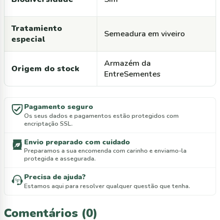
Tratamiento
Semeadura em viveiro
especial
Armazém da
Origem do stock
EntreSementes
Pagamento seguro
Os seus dados e pagamentos estão protegidos com
encriptação SSL.
Envio preparado com cuidado
Preparamos a sua encomenda com carinho e enviamo-la
protegida e assegurada.
Precisa de ajuda?
Estamos aqui para resolver qualquer questão que tenha.
Comentários (0)