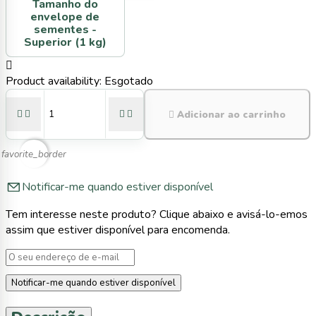
Tamanho do
envelope de
sementes -
Superior (1 kg)

Product availability:
Esgotado





Adicionar ao carrinho
favorite_border
Notificar-me quando estiver disponível
Tem interesse neste produto? Clique abaixo e avisá-lo-emos
assim que estiver disponível para encomenda.
Notificar-me quando estiver disponível