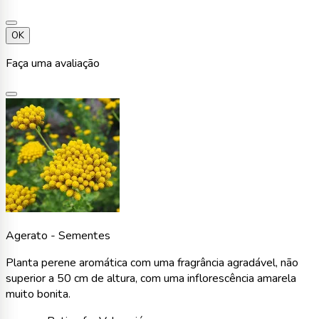
OK
Faça uma avaliação
Agerato - Sementes
Planta perene aromática com uma fragrância agradável, não
superior a 50 cm de altura, com uma inflorescência amarela
muito bonita.