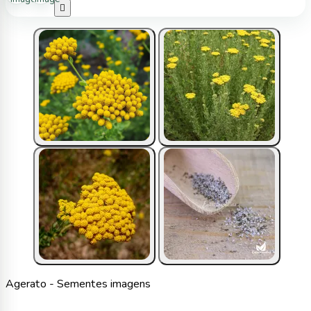

Agerato - Sementes imagens