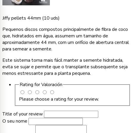
Jiffy pellets 44mm (10 uds)
Pequenos discos compostos principalmente de fibra de coco
que, hidratados em água, assumem um tamanho de
aproximadamente 44 mm, com um orifício de abertura central
para semear a semente.
Este sistema torna mais fácil manter a semente hidratada,
evita se sujar e permite que o transplante subsequente seja
menos estressante para a planta pequena.
Rating for
Valoración
Please choose a rating for your review.
Title of your review
O seu nome