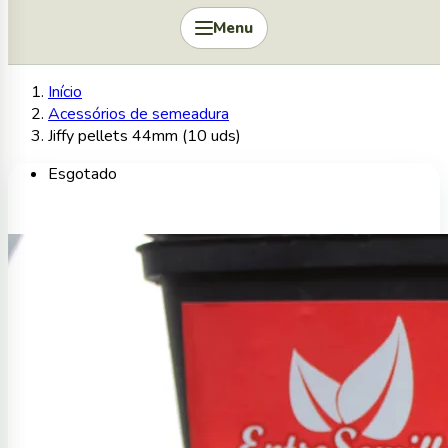
Menu
Início
Acessórios de semeadura
Jiffy pellets 44mm (10 uds)
Esgotado