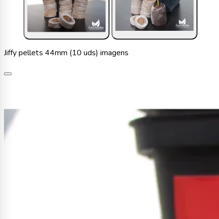
Jiffy pellets 44mm (10 uds) imagens