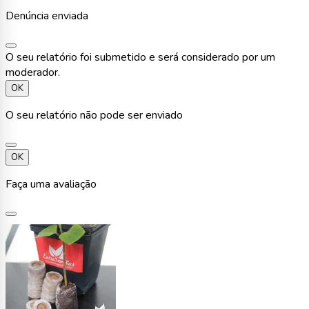
Denúncia enviada
O seu relatório foi submetido e será considerado por um
moderador.
OK
O seu relatório não pode ser enviado
OK
Faça uma avaliação