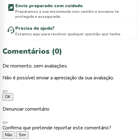
Envio preparado com cuidado
Preparamos a sua encomenda com carinho e enviamo-la
protegida e assegurada.
Precisa de ajuda?
Estamos aqui para resolver qualquer questão que tenha.
Comentários (0)
De momento, sem avaliações.
Não é possível enviar a apreciação da sua avaliação.
OK
Denunciar comentário
Confirma que pretende reportar este comentário?
Não
Sim