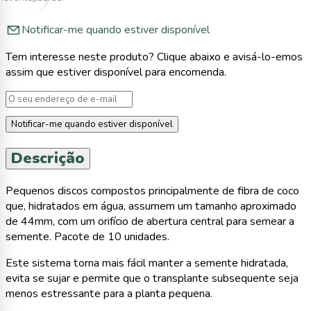
Notificar-me quando estiver disponível
Tem interesse neste produto? Clique abaixo e avisá-lo-emos
assim que estiver disponível para encomenda.
Notificar-me quando estiver disponível
Descrição
Pequenos discos compostos principalmente de fibra de coco
que, hidratados em água, assumem um tamanho aproximado
de 44mm, com um orifício de abertura central para semear a
semente. Pacote de 10 unidades.
Este sistema torna mais fácil manter a semente hidratada,
evita se sujar e permite que o transplante subsequente seja
menos estressante para a planta pequena.