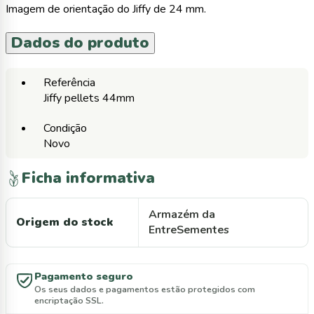
Imagem de orientação do Jiffy de 24 mm.
Dados do produto
Referência
Jiffy pellets 44mm
Condição
Novo
Ficha informativa
Armazém da
Origem do stock
EntreSementes
Pagamento seguro
Os seus dados e pagamentos estão protegidos com
encriptação SSL.