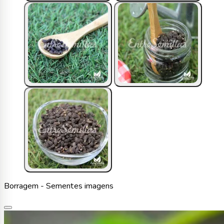
Borragem - Sementes imagens