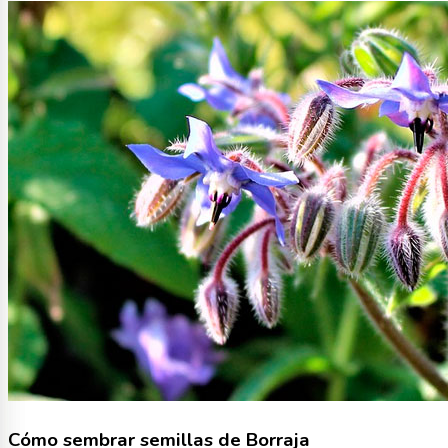
Cómo sembrar semillas de Borraja