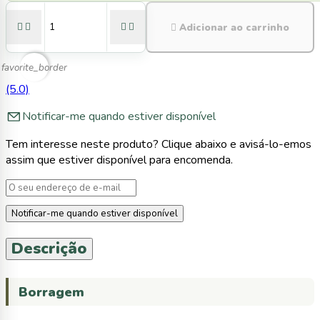





Adicionar ao carrinho
favorite_border
(5.0)
Notificar-me quando estiver disponível
Tem interesse neste produto? Clique abaixo e avisá-lo-emos
assim que estiver disponível para encomenda.
Notificar-me quando estiver disponível
Descrição
Borragem