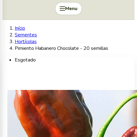
Menu
Início
Sementes
Hortícolas
Pimiento Habanero Chocolate - 20 semillas
Esgotado