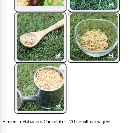
Pimiento Habanero Chocolate - 20 semillas imagens